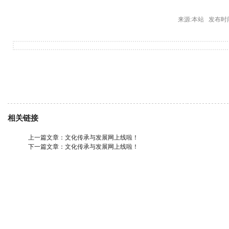
来源:本站 发布时间: 20
相关链接
上一篇文章：
文化传承与发展网上线啦！
下一篇文章：
文化传承与发展网上线啦！