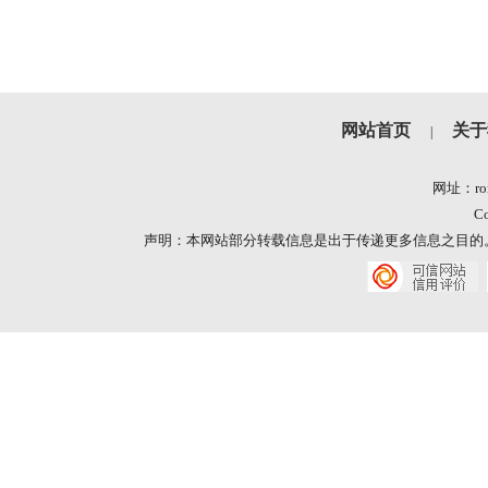
网站首页
关于
|
网址：ron
Co
声明：本网站部分转载信息是出于传递更多信息之目的