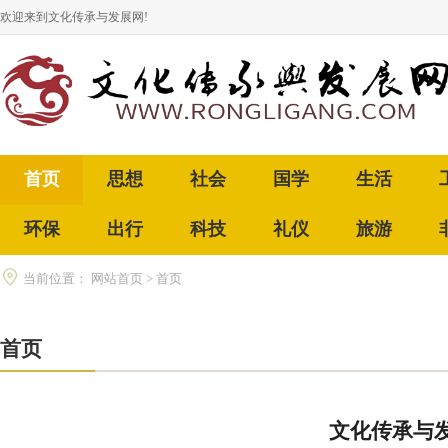
欢迎来到文化传承与发展网!
首页
思想
社会
国学
生活
环保
出行
科技
礼仪
旅游
当前位置：
网站首页
>
首页
首页
文化传承与