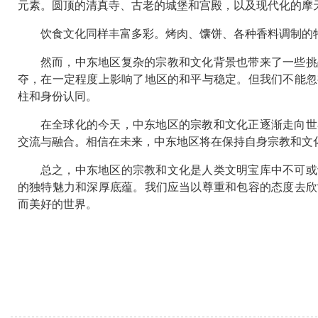
元素。圆顶的清真寺、古老的城堡和宫殿，以及现代化的摩
饮食文化同样丰富多彩。烤肉、馕饼、各种香料调制的
然而，中东地区复杂的宗教和文化背景也带来了一些挑
夺，在一定程度上影响了地区的和平与稳定。但我们不能忽
柱和身份认同。
在全球化的今天，中东地区的宗教和文化正逐渐走向世
交流与融合。相信在未来，中东地区将在保持自身宗教和文
总之，中东地区的宗教和文化是人类文明宝库中不可或
的独特魅力和深厚底蕴。我们应当以尊重和包容的态度去欣
而美好的世界。