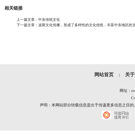
相关链接
上一篇文章：
中东传统文化
下一篇文章：
波斯文化传播，形成了多样性的文化传统，丰富中东地区的
网站首页
关于
|
网址：ron
Co
声明：本网站部分转载信息是出于传递更多信息之目的