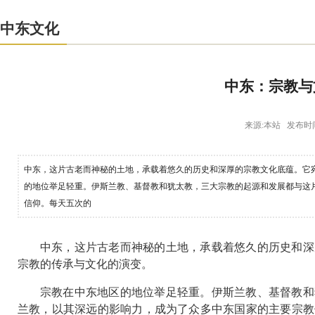
中东文化
中东：宗教与
来源:本站 发布时间: 20
中东，这片古老而神秘的土地，承载着悠久的历史和深厚的宗教文化底蕴。它
的地位举足轻重。伊斯兰教、基督教和犹太教，三大宗教的起源和发展都与这
信仰。每天五次的
中东，这片古老而神秘的土地，承载着悠久的历史和深
宗教的传承与文化的演变。
宗教在中东地区的地位举足轻重。伊斯兰教、基督教和
兰教，以其深远的影响力，成为了众多中东国家的主要宗教