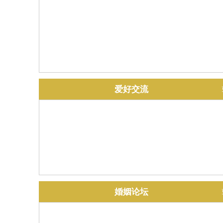
爱好交流
婚姻论坛