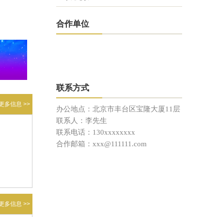
合作单位
联系方式
更多信息 >>
办公地点：北京市丰台区宝隆大厦11层
联系人：李先生
联系电话：130xxxxxxxx
合作邮箱：xxx@111111.com
更多信息 >>