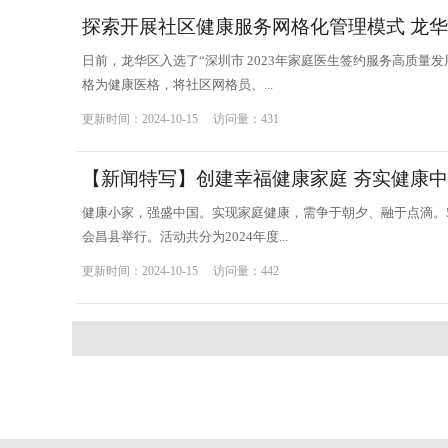
探索开展社区健康服务网格化管理模式 龙
日前，龙华区入选了“深圳市 2023年家庭医生签约服务高质
格为健康医格，将社区网格员、...
更新时间：2024-10-15 访问量：431
【新闻特写】创建幸福健康家庭 夯实健康
健康小家，强盛中国。实现家庭健康，需争于朝夕、融于点滴。5
会昌县举行。活动共分为2024年度...
更新时间：2024-10-15 访问量：442