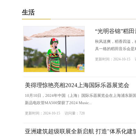
生活
“光明谷锦”稻
秋风送爽，稻香四溢，
具一格的稻田音乐会是对
更新时间：2024-10-15
美得理惊艳亮相2024上海国际乐器展览会
10月10日，2024年中国（上海）国际乐器展览会在上海浦
新品电吹管MA500荣获了2024 Music...
更新时间：2024-10-15 访问量：728
亚洲建筑超级联展全新启航 打造"体系化建