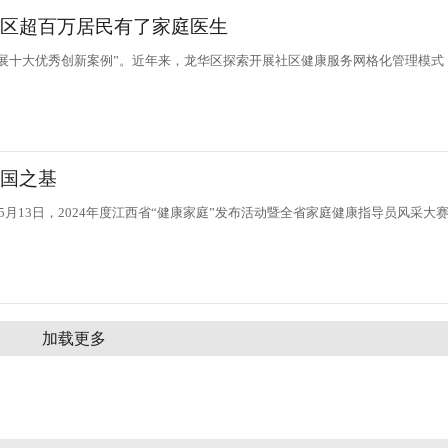
华区超百万居民有了家庭医生
量发展十大优秀创新案例”。近年来，龙华区探索开展社区健康服务网格化管理模式
中国之基
月13日，2024年度江西省“健康家庭”发布活动暨全省家庭健康指导员风采大
加载更多