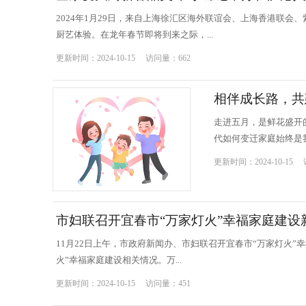
2024年1月29日，来自上海徐汇区海外联谊会、上海香港联
厨艺体验。在龙年春节即将到来之际，...
更新时间：2024-10-15 访问量：662
相伴成长路，共
走进五月，是鲜花盛开
代如何变迁家庭始终是我
更新时间：2024-10-15
市妇联召开宜春市“万家灯火”幸福家庭建设
11月22日上午，市政府新闻办、市妇联召开宜春市“万家灯火
火”幸福家庭建设相关情况。万...
更新时间：2024-10-15 访问量：451