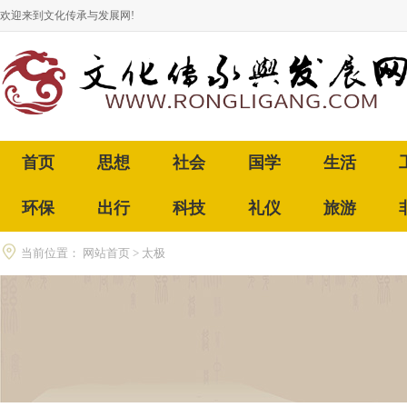
欢迎来到文化传承与发展网!
首页
思想
社会
国学
生活
环保
出行
科技
礼仪
旅游
当前位置：
网站首页
>
太极