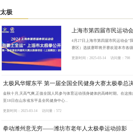
太极
上海市第四届市民运动会
4月27日上海市第四届市民运动会
赛区）选拔赛即将开赛欢迎本市各级武
更新时间：2025-03-14 访问量：798
太极风华耀东平 第一届全国全民健身大赛太极拳总
金秋十月,天高气爽,正值全国人民参与体育运动强身健体的高峰时期。在这推
至18日在山东省东平县全民健身中心...
更新时间：2025-03-14 访问量：572
拳动潍州意无穷——潍坊市老年人太极拳运动掠影